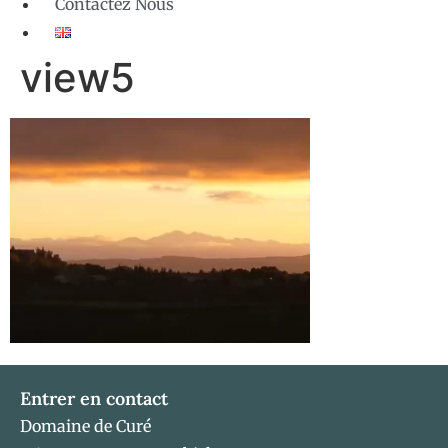
Contactez Nous
view5
Entrer en contact
Domaine de Curé