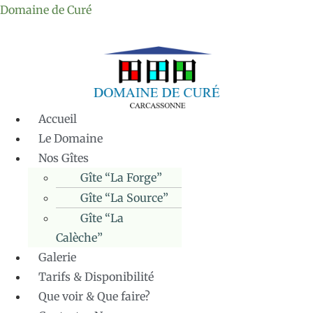
Domaine de Curé
Accueil
Le Domaine
Nos Gîtes
Gîte “La Forge”
Gîte “La Source”
Gîte “La
Calèche”
Galerie
Tarifs & Disponibilité
Que voir & Que faire?