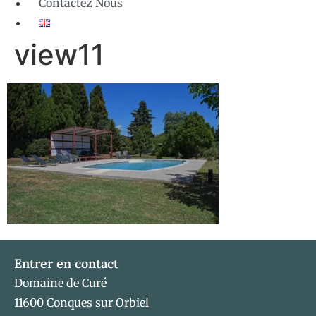
Contactez Nous
view11
Entrer en contact
Domaine de Curé
11600 Conques sur Orbiel