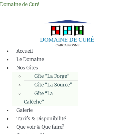
Domaine de Curé
Accueil
Le Domaine
Nos Gîtes
Gîte “La Forge”
Gîte “La Source”
Gîte “La
Calèche”
Galerie
Tarifs & Disponibilité
Que voir & Que faire?