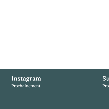
Instagram
Su
Prochainement
Pr