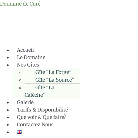
Domaine de Curé
Accueil
Le Domaine
Nos Gîtes
Gîte “La Forge”
Gîte “La Source”
Gîte “La
Calèche”
Galerie
Tarifs & Disponibilité
Que voir & Que faire?
Contactez Nous