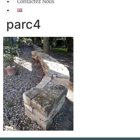
Contactez Nous
parc4