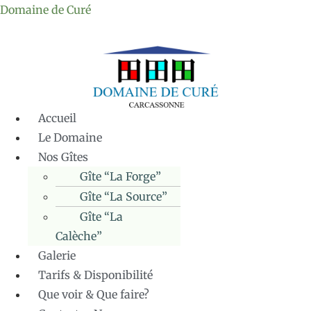
Domaine de Curé
Accueil
Le Domaine
Nos Gîtes
Gîte “La Forge”
Gîte “La Source”
Gîte “La
Calèche”
Galerie
Tarifs & Disponibilité
Que voir & Que faire?