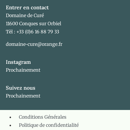
Entrer en contact
Domaine de Curé
11600 Conques sur Orbiel
Tèl : +33 (0)6 16 88 79 33
domaine-cure@orange.fr
Instagram
Prochainement
Suivez nous
Prochainement
Conditions Générales
Politique de confidentialité