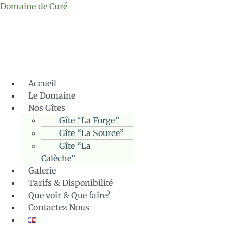
Domaine de Curé
Accueil
Le Domaine
Nos Gîtes
Gîte “La Forge”
Gîte “La Source”
Gîte “La
Calèche”
Galerie
Tarifs & Disponibilité
Que voir & Que faire?
Contactez Nous