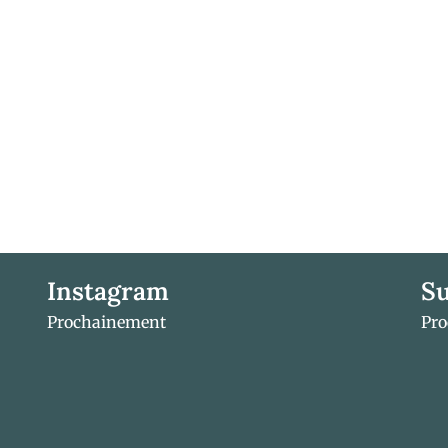
Instagram
Su
Prochainement
Pr