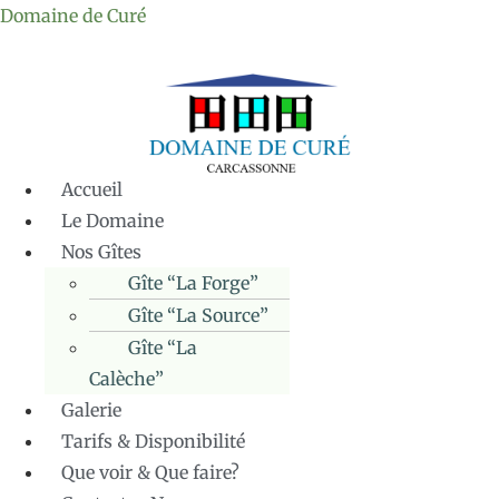
Domaine de Curé
Accueil
Le Domaine
Nos Gîtes
Gîte “La Forge”
Gîte “La Source”
Gîte “La
Calèche”
Galerie
Tarifs & Disponibilité
Que voir & Que faire?