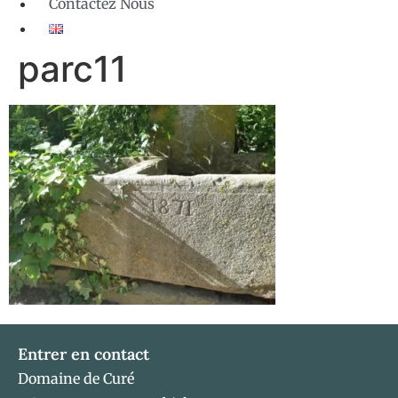
Contactez Nous
parc11
Entrer en contact
Domaine de Curé