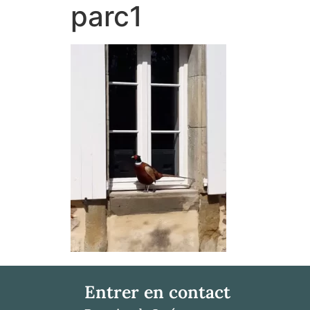
parc1
Entrer en contact