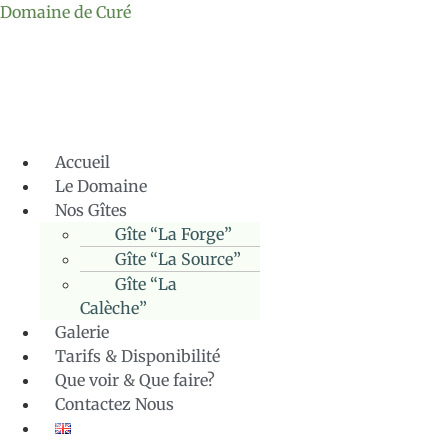
Domaine de Curé
Accueil
Le Domaine
Nos Gîtes
Gîte “La Forge”
Gîte “La Source”
Gîte “La
Calèche”
Galerie
Tarifs & Disponibilité
Que voir & Que faire?
Contactez Nous