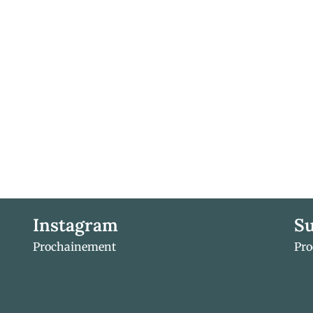
Instagram
Su
Prochainement
Pr