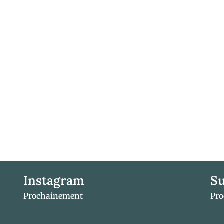
Instagram
Su
Prochainement
Pr