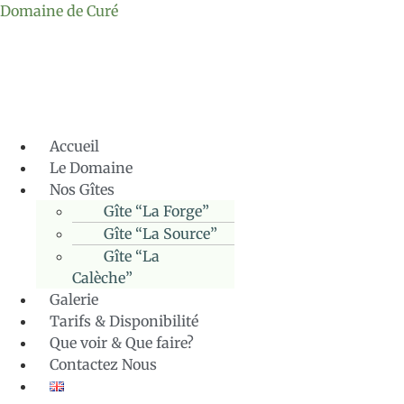
Domaine de Curé
Accueil
Le Domaine
Nos Gîtes
Gîte “La Forge”
Gîte “La Source”
Gîte “La
Calèche”
Galerie
Tarifs & Disponibilité
Que voir & Que faire?
Contactez Nous