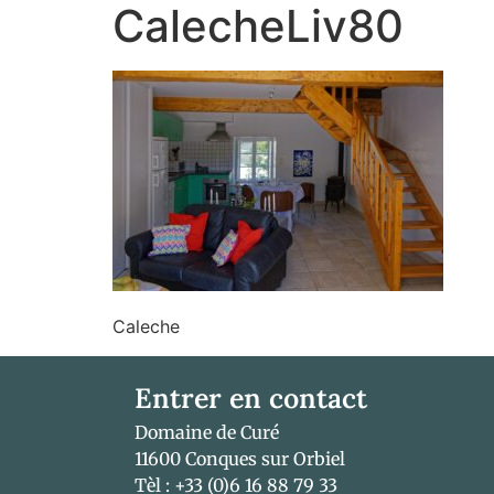
CalecheLiv80
Caleche
Entrer en contact
Domaine de Curé
11600 Conques sur Orbiel
Tèl : +33 (0)6 16 88 79 33