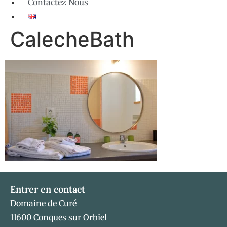
Contactez Nous
CalecheBath
Entrer en contact
Domaine de Curé
11600 Conques sur Orbiel