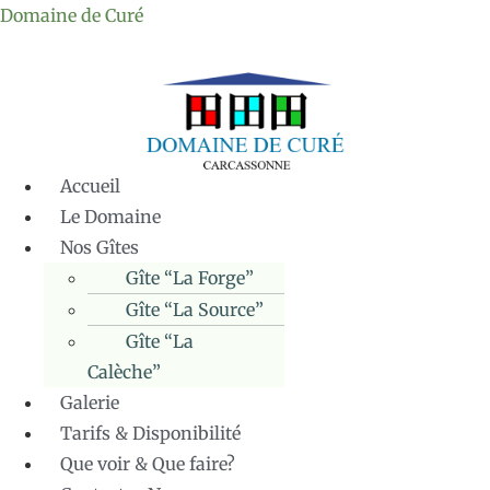
Domaine de Curé
Accueil
Le Domaine
Nos Gîtes
Gîte “La Forge”
Gîte “La Source”
Gîte “La
Calèche”
Galerie
Tarifs & Disponibilité
Que voir & Que faire?